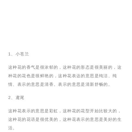
1、小苍兰
这种花的香气是很浓郁的，这种花的形态是很美丽的，这
种花的花色是很鲜艳的，这种花表达的意思是纯洁、纯
情、表示的意思是清香。表示的意思是清新舒畅的。
2、鸢尾
这种花表示的意思是彩虹，这种花的花型开始比较大的，
这种花的花语是很优美的，这种花表示的意思是美好的生
活。