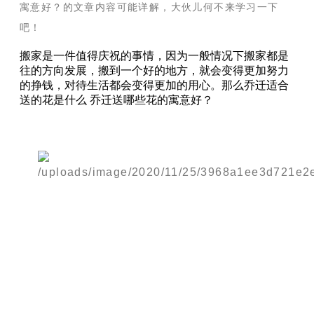
寓意好？的文章内容可能详解，大伙儿何不来学习一下
吧！
搬家是一件值得庆祝的事情，因为一般情况下搬家都是
往的方向发展，搬到一个好的地方，就会变得更加努力
的挣钱，对待生活都会变得更加的用心。那么乔迁适合
送的花是什么 乔迁送哪些花的寓意好？